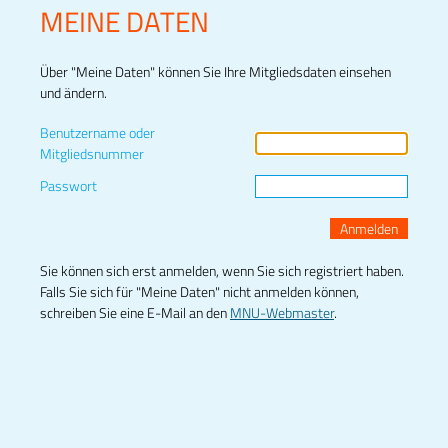
MEINE DATEN
Über "Meine Daten" können Sie Ihre Mitgliedsdaten einsehen
und ändern.
Benutzername oder
Mitgliedsnummer
Passwort
Sie können sich erst anmelden, wenn Sie sich registriert haben.
Falls Sie sich für "Meine Daten" nicht anmelden können,
schreiben Sie eine E-Mail an den
MNU-Webmaster
.